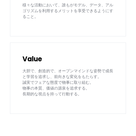
様々な活動において、誰もがモデル、データ、アル
ゴリズムを利用するメリットを享受できるようにす
ること。
Value
大胆で、創造的で、オープンマインドな姿勢で成長
と学習を追求し、前向きな変化をもたらす。
誠実でフェアな態度で物事に取り組む。
物事の本質、価値の源泉を追求する。
長期的な視点を持って行動する。