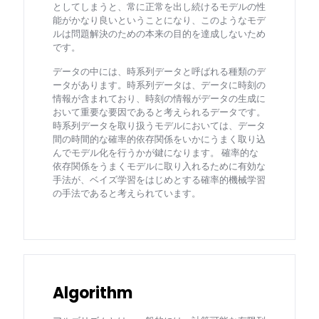
としてしまうと、常に正常を出し続けるモデルの性
能がかなり良いということになり、このようなモデ
ルは問題解決のための本来の目的を達成しないため
です。
データの中には、時系列データと呼ばれる種類のデ
ータがあります。時系列データは、データに時刻の
情報が含まれており、時刻の情報がデータの生成に
おいて重要な要因であると考えられるデータです。
時系列データを取り扱うモデルにおいては、データ
間の時間的な確率的依存関係をいかにうまく取り込
んでモデル化を行うかが鍵になります。 確率的な
依存関係をうまくモデルに取り入れるために有効な
手法が、ベイズ学習をはじめとする確率的機械学習
の手法であると考えられています。
Algorithm