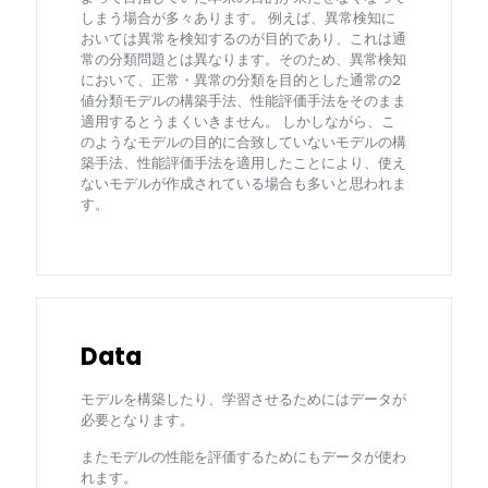
しまう場合が多々あります。 例えば、異常検知に
おいては異常を検知するのが目的であり、これは通
常の分類問題とは異なります。そのため、異常検知
において、正常・異常の分類を目的とした通常の2
値分類モデルの構築手法、性能評価手法をそのまま
適用するとうまくいきません。 しかしながら、こ
のようなモデルの目的に合致していないモデルの構
築手法、性能評価手法を適用したことにより、使え
ないモデルが作成されている場合も多いと思われま
す。
Data
モデルを構築したり、学習させるためにはデータが
必要となります。
またモデルの性能を評価するためにもデータが使わ
れます。