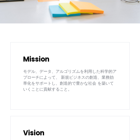
Mission
モデル、データ、アルゴリズムを利用した科学的ア
プローチによって、 新規ビジネスの創造、業務効
率化をサポートし、創造的で豊かな社会 を築いて
いくことに貢献すること。
Vision