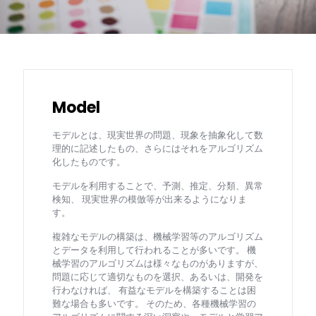
Model
モデルとは、現実世界の問題、現象を抽象化して数
理的に記述したもの、さらにはそれをアルゴリズム
化したものです。
モデルを利用することで、予測、推定、分類、異常
検知、 現実世界の模倣等が出来るようになりま
す。
複雑なモデルの構築は、機械学習等のアルゴリズム
とデータを利用して行われることが多いです。 機
械学習のアルゴリズムは様々なものがありますが、
問題に応じて適切なものを選択、あるいは、開発を
行わなければ、 有益なモデルを構築することは困
難な場合も多いです。 そのため、各種機械学習の